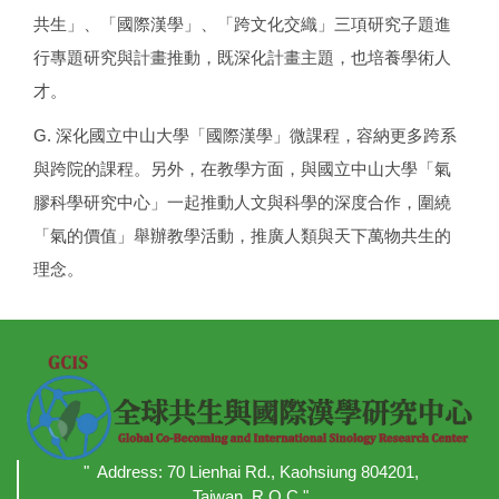
共生」、「國際漢學」、「跨文化交織」三項研究子題進
行專題研究與計畫推動，既深化計畫主題，也培養學術人
才。
G. 深化國立中山大學「國際漢學」微課程，容納更多跨系
與跨院的課程。另外，在教學方面，與國立中山大學「氣
膠科學研究中心」一起推動人文與科學的深度合作，圍繞
「氣的價值」舉辦教學活動，推廣人類與天下萬物共生的
理念。
" Address: 70 Lienhai Rd., Kaohsiung 804201,
Taiwan, R.O.C."